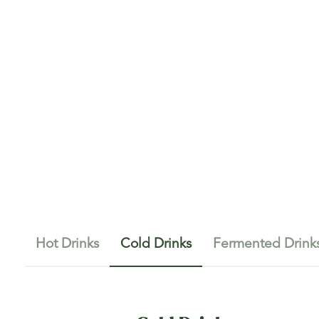
Hot Drinks
Cold Drinks
Fermented Drink