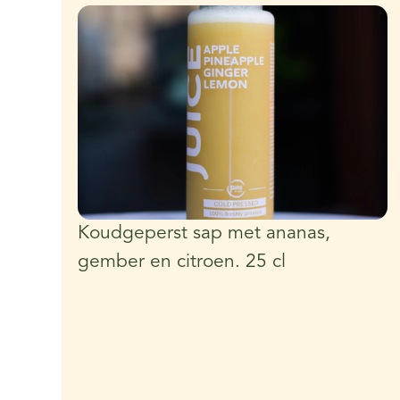
Koudgeperst sap met ananas,
gember en citroen. 25 cl