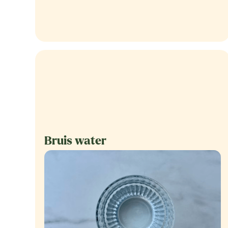
Bruis water