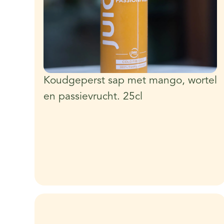
Koudgeperst sap met mango, wortel
en passievrucht. 25cl