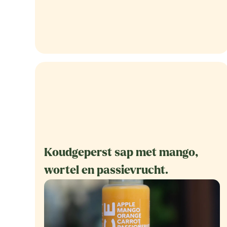
Koudgeperst sap met mango,
wortel en passievrucht.