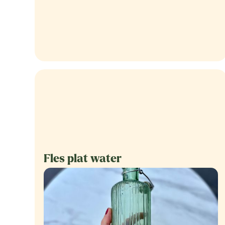
Fles plat water