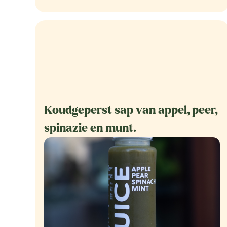
Koudgeperst sap van appel, peer,
spinazie en munt.