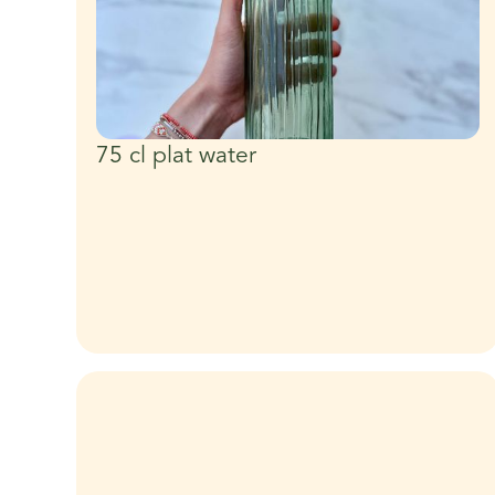
75 cl plat water