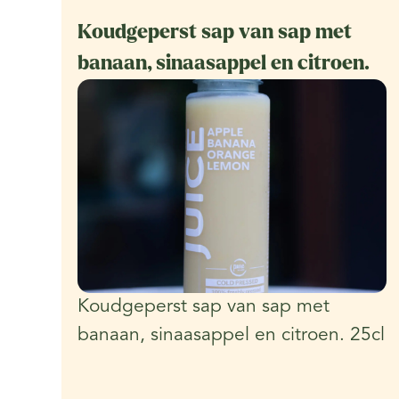
Koudgeperst sap van sap met
banaan, sinaasappel en citroen.
Koudgeperst sap van sap met
banaan, sinaasappel en citroen. 25cl