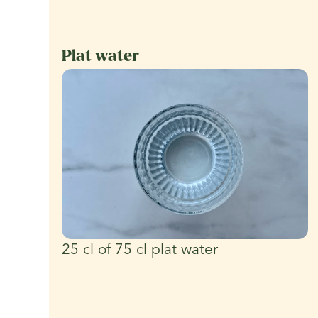
Plat water
25 cl of 75 cl plat water