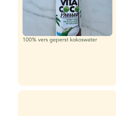
100% vers geperst kokoswater