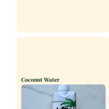
Coconut Water