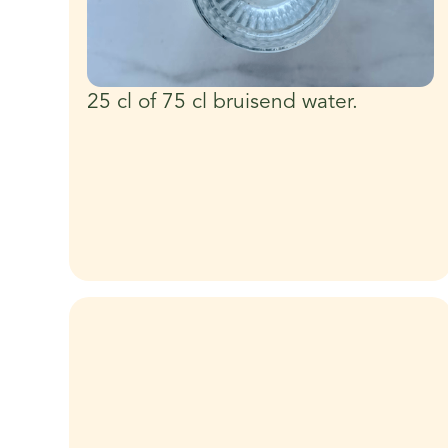
25 cl of 75 cl bruisend water.