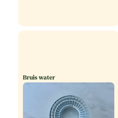
Bruis water