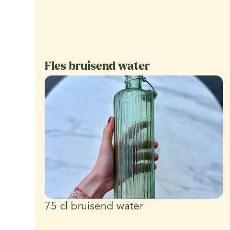
Fles bruisend water
75 cl bruisend water