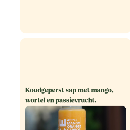
Koudgeperst sap met mango,
wortel en passievrucht.