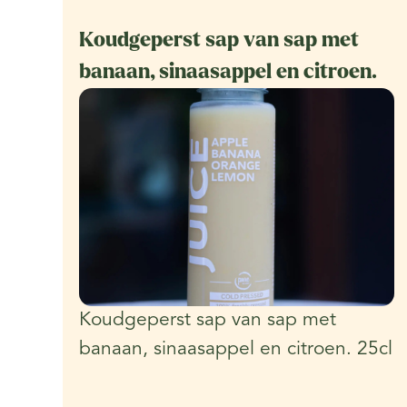
Koudgeperst sap van sap met
banaan, sinaasappel en citroen.
Koudgeperst sap van sap met
banaan, sinaasappel en citroen. 25cl