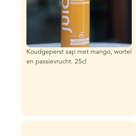
Koudgeperst sap met mango, wortel
en passievrucht. 25cl