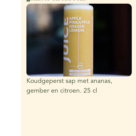
Koudgeperst sap met ananas,
gember en citroen. 25 cl