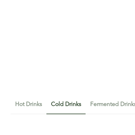
Hot Drinks
Cold Drinks
Fermented Drink