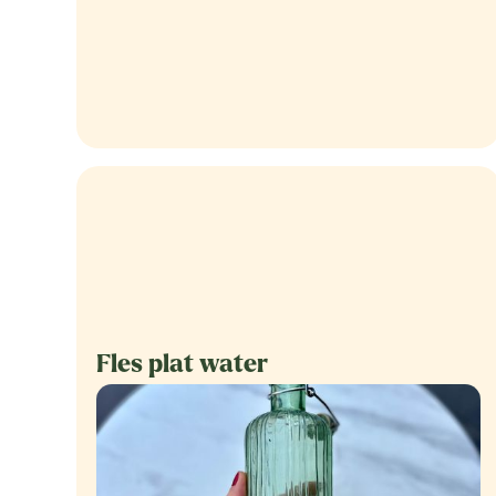
Fles plat water