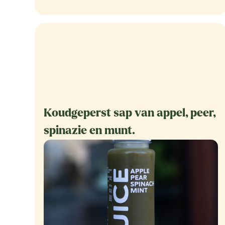
Koudgeperst sap van appel, peer,
spinazie en munt.