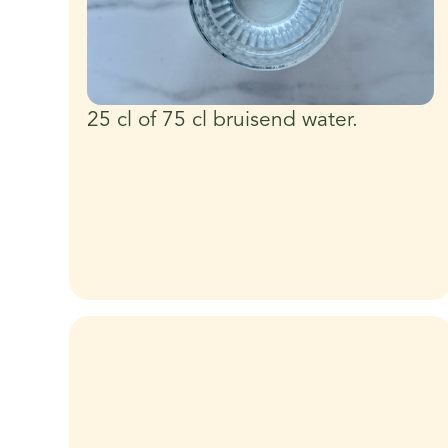
25 cl of 75 cl bruisend water.