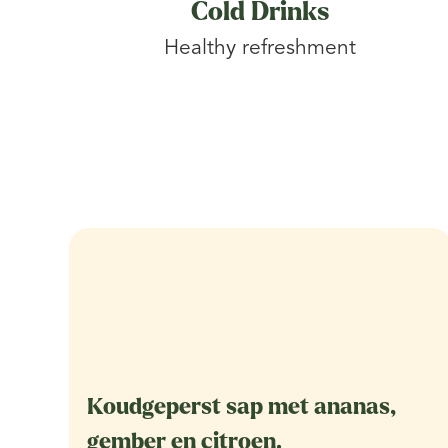
Cold Drinks
Healthy refreshment
Koudgeperst sap met ananas,
gember en citroen.