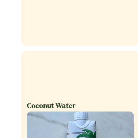
Coconut Water