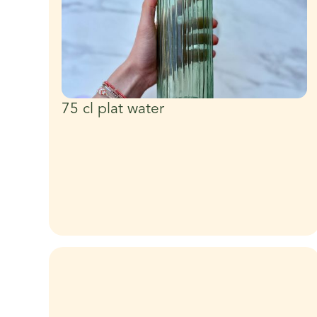
75 cl plat water