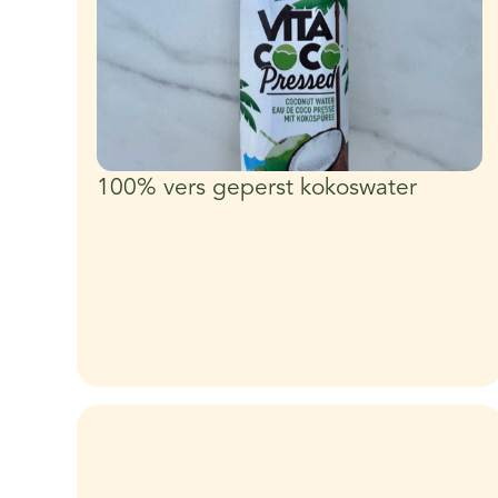
100% vers geperst kokoswater