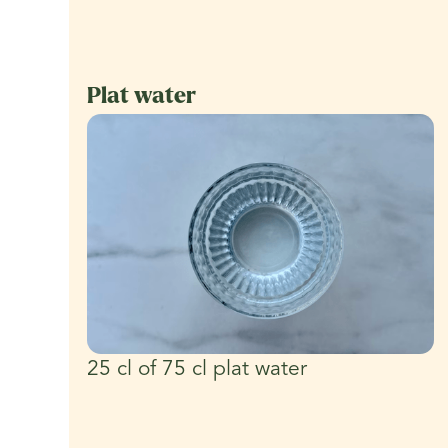
Plat water
25 cl of 75 cl plat water