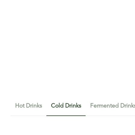
Hot Drinks
Cold Drinks
Fermented Drink