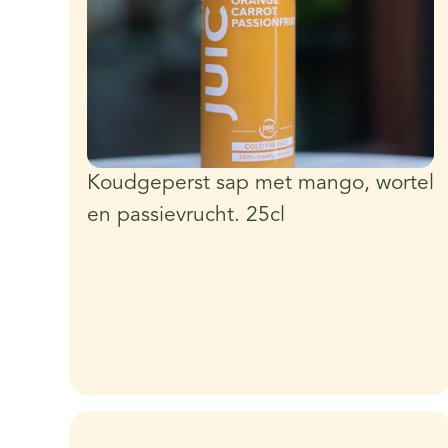
Koudgeperst sap met mango, wortel
en passievrucht. 25cl