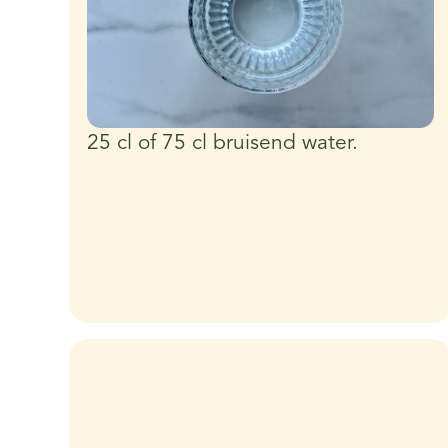
25 cl of 75 cl bruisend water.