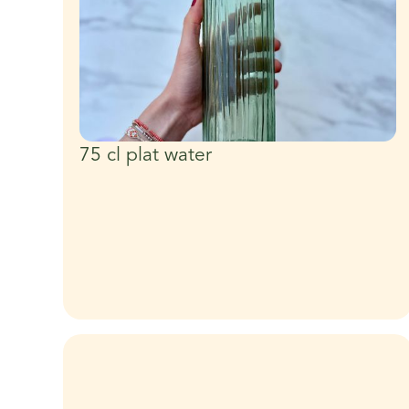
75 cl plat water