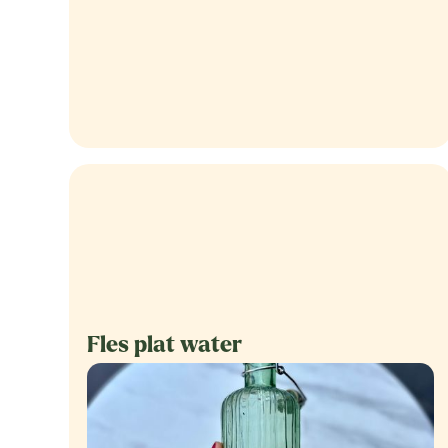
Fles plat water