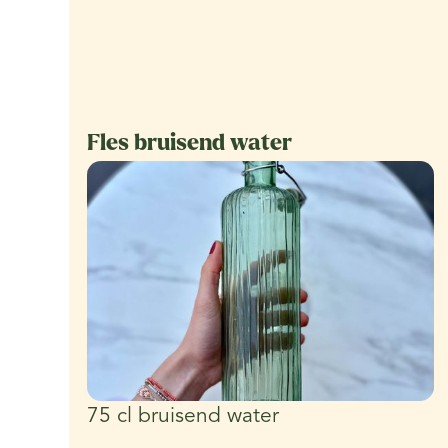
Fles bruisend water
75 cl bruisend water