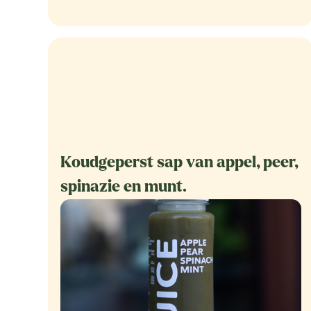
Koudgeperst sap van appel, peer,
spinazie en munt.