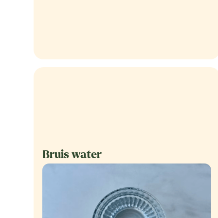
Bruis water