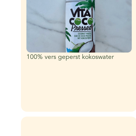
100% vers geperst kokoswater