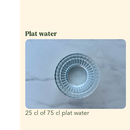
Plat water
25 cl of 75 cl plat water