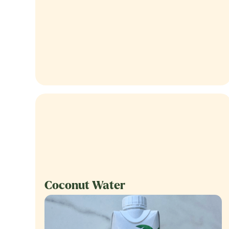
Coconut Water