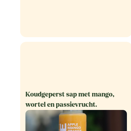
Koudgeperst sap met mango,
wortel en passievrucht.