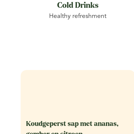
Cold Drinks
Healthy refreshment
Koudgeperst sap met ananas,