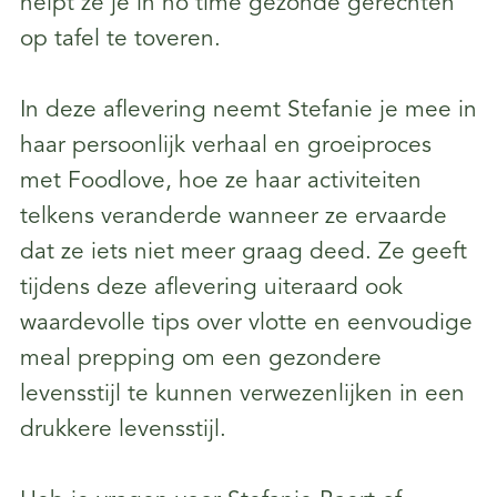
helpt ze je in no time gezonde gerechten
op tafel te toveren.
In deze aflevering neemt Stefanie je mee in
haar persoonlijk verhaal en groeiproces
met Foodlove, hoe ze haar activiteiten
telkens veranderde wanneer ze ervaarde
dat ze iets niet meer graag deed. Ze geeft
tijdens deze aflevering uiteraard ook
waardevolle tips over vlotte en eenvoudige
meal prepping om een gezondere
levensstijl te kunnen verwezenlijken in een
drukkere levensstijl.