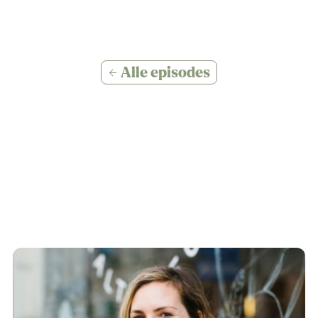
← Alle episodes