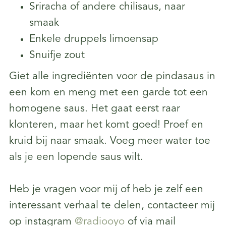
Sriracha of andere chilisaus, naar
smaak
Enkele druppels limoensap
Snuifje zout
Giet alle ingrediënten voor de pindasaus in
een kom en meng met een garde tot een
homogene saus. Het gaat eerst raar
klonteren, maar het komt goed! Proef en
kruid bij naar smaak. Voeg meer water toe
als je een lopende saus wilt.
Heb je vragen voor mij of heb je zelf een
interessant verhaal te delen, contacteer mij
op instagram
@radiooyo
of via mail