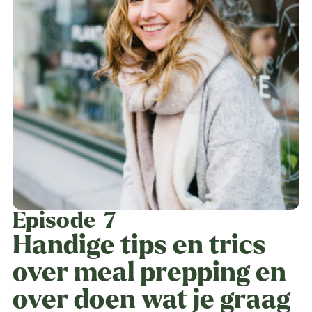
Episode
7
Handige tips en trics
over meal prepping en
over doen wat je graag