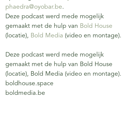
phaedra@oyobar.be
.
Deze podcast werd mede mogelijk
gemaakt met de hulp van
Bold House
(locatie),
Bold Media
(video en montage).
Deze podcast werd mede mogelijk
gemaakt met de hulp van Bold House
(locatie), Bold Media (video en montage).
⁠⁠boldhouse.space⁠⁠
⁠⁠boldmedia.be⁠