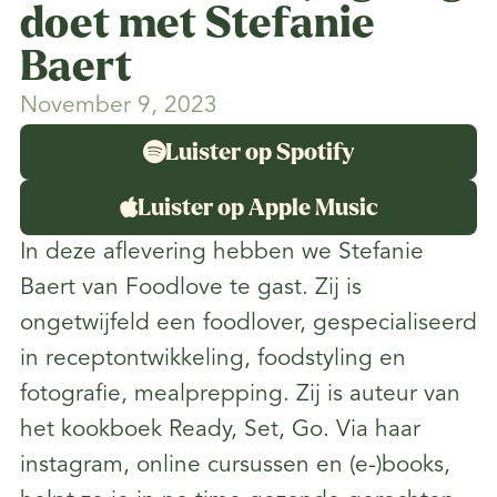
doet met Stefanie
Baert
November 9, 2023

Luister op Spotify

Luister op Apple Music
In deze aflevering hebben we Stefanie
Baert van Foodlove te gast. Zij is
ongetwijfeld een foodlover, gespecialiseerd
in receptontwikkeling, foodstyling en
fotografie, mealprepping. Zij is auteur van
het kookboek Ready, Set, Go. Via haar
instagram, online cursussen en (e-)books,