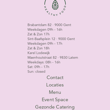
Brabantdam 82 · 9000 Gent
Weekdagen 09h - 16h
Zat & Zon 17h
Sint-Baafsplein 12 · 9000 Gent
Weekdagen 09h - 17h
Zat & Zon 18h
Karel Lodewijk
Maenhoutstraat 82 · 9830 Latem
Weekdays: 08h - 16h
Sat: 09h - 17h
Sun: closed
Contact
Locaties
Menu
Event Space
Gezonde Catering