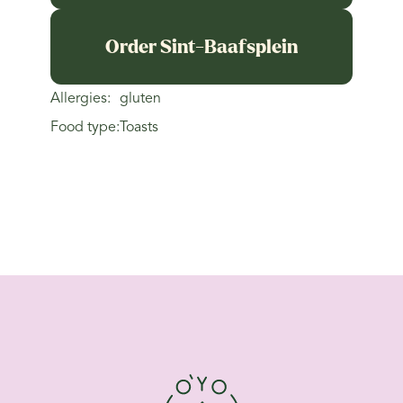
Order Sint-Baafsplein
Allergies:
gluten
Food type:
Toasts